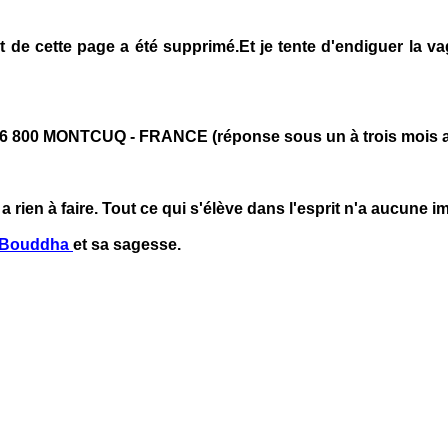
tact de cette page a été supprimé.Et je tente d'endiguer la 
 - 46 800 MONTCUQ - FRANCE (réponse sous un à trois mois
 a rien à faire. Tout ce qui s'élève dans l'esprit n'a aucune 
Bouddha
et sa sagesse.