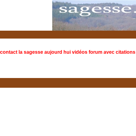
contact la sagesse aujourd hui vidéos forum avec citations